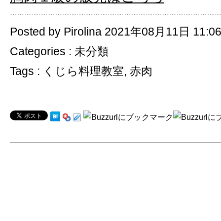
Posted by Pirolina 2021年08月11日 11:0
Categories :
未分類
Tags :
くじら料理教室
,
赤肉