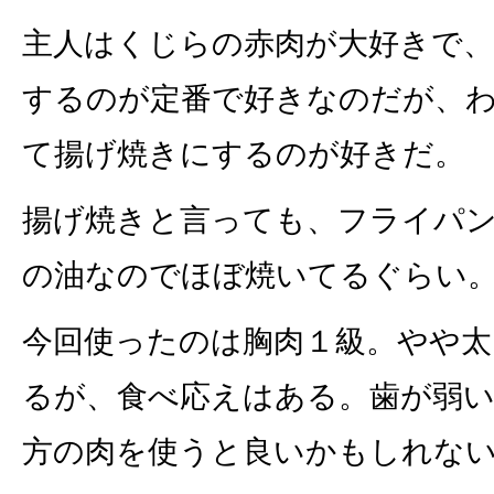
主人はくじらの赤肉が大好きで
するのが定番で好きなのだが、
て揚げ焼きにするのが好きだ。
揚げ焼きと言っても、フライパ
の油なのでほぼ焼いてるぐらい
今回使ったのは胸肉１級。やや
るが、食べ応えはある。歯が弱
方の肉を使うと良いかもしれな