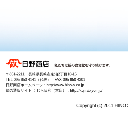
〒851-2211 長崎県長崎市京泊2丁目10-15
TEL 095-850-4141（代表） FAX 095-850-4301
日野商店ホームページ：
http://www.hino-s.co.jp
鯨の通販サイト くじら日和（本店）：
http://kujirabiyori.jp/
Copyright (c) 2011 HINO