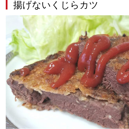
揚げないくじらカツ