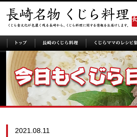
2021.08.11