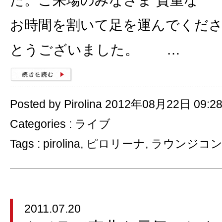
た。ご来場のみなさま 貴重な
お時間を割いて足を運んでくだ
とうございました。 …
Posted by Pirolina 2012年08月22日 09:2
Categories :
ライブ
Tags :
pirolina
,
ピロリーナ
,
ラウンジコ
2011.07.20