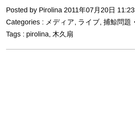
Posted by Pirolina 2011年07月20日 11:23
Categories :
メディア
,
ライブ
,
捕鯨問題
Tags :
pirolina
,
木久扇