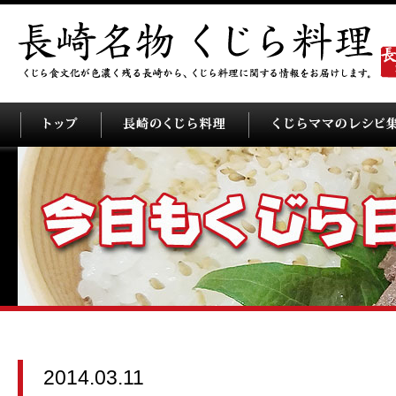
2014.03.11