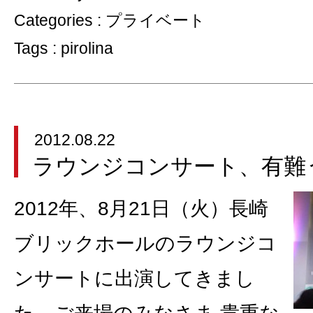
Categories :
プライベート
Tags :
pirolina
2012.08.22
ラウンジコンサート、有難
2012年、8月21日（火）長崎
ブリックホールのラウンジコ
ンサートに出演してきまし