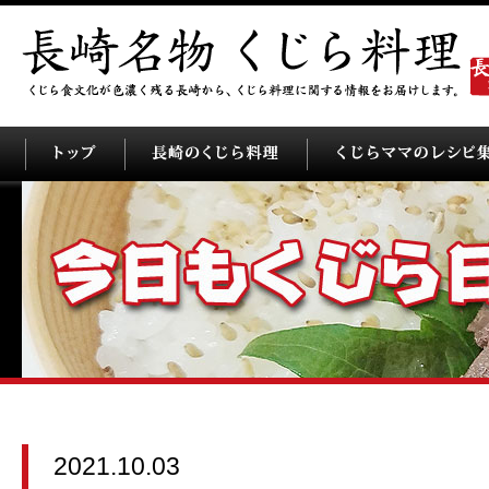
2021.10.03