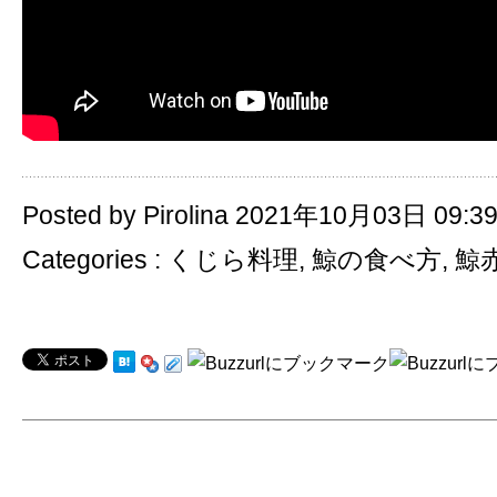
Posted by Pirolina 2021年10月03日 09:3
Categories :
くじら料理
,
鯨の食べ方
,
鯨