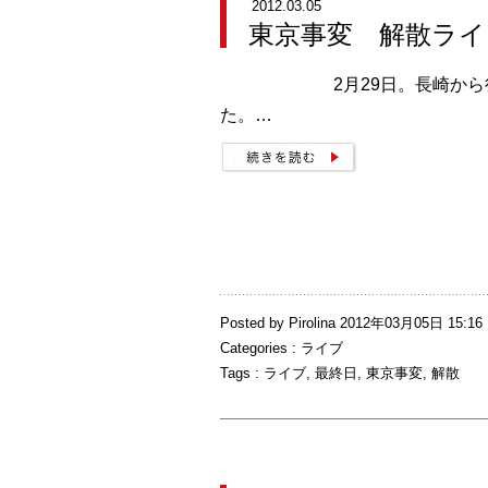
2012.03.05
東京事変 解散ライ
2月29日。長崎から行
た。…
Posted by Pirolina 2012年03月05日 15:16
Categories :
ライブ
Tags :
ライブ
,
最終日
,
東京事変
,
解散