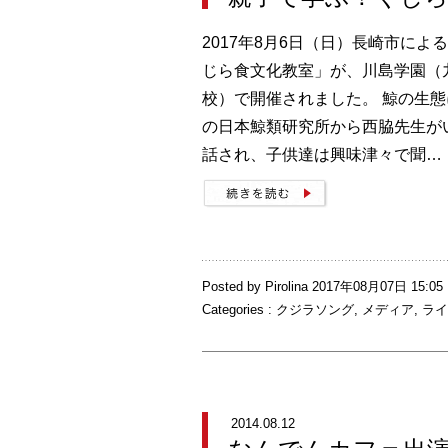
2017年8月6日（日）長崎市によ
じら食文化教室」が、川島学園（
校）で開催されました。 鯨の生
の日本鯨類研究所から西脇先生が
話され、子供達は興味津々で聞…
Posted by Pirolina 2017年08月07日 15:05
Categories :
クジラソング
,
メディア
,
ライ
2014.08.12