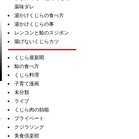
薬味ダレ
湯かけくじらの食べ方
湯かけくじらの事
レンコンと鯨のスジポン
揚げないくじらカツ
くじら屋新聞
鯨の食べ方
くじら料理
子育て漫画
未分類
ライブ
くじら肉の効能
プライベート
クジラソング
美食倶楽部