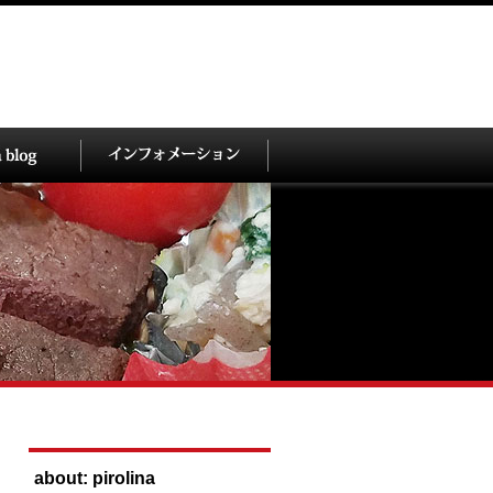
about: pirolina