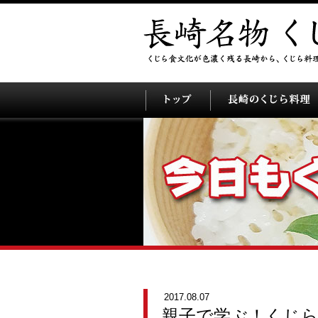
2017.08.07
親子で学ぶ！くじら