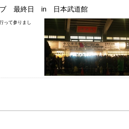
ブ 最終日 in 日本武道館
って参りまし