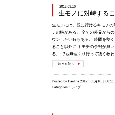
2012.03.10
生モノに対峙する
生モノには、観に行けるキモチの
チの時がある。 全ての外界から
ウンしたい時もある。 時間を割
ること以外に キモチの余裕が無
る。 でも無理くり行って凄く救わ
Posted by Pirolina 2012年03月10日 00:11
Categories :
ライブ