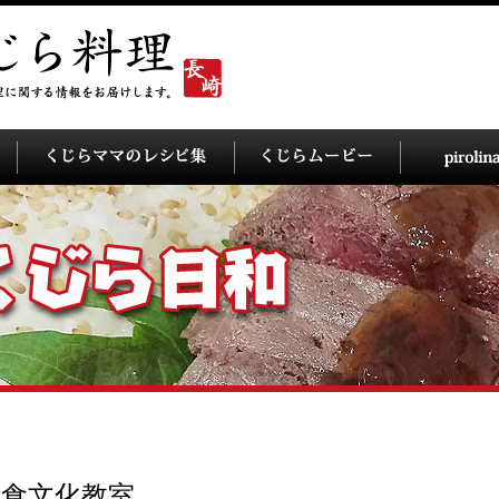
食文化教室