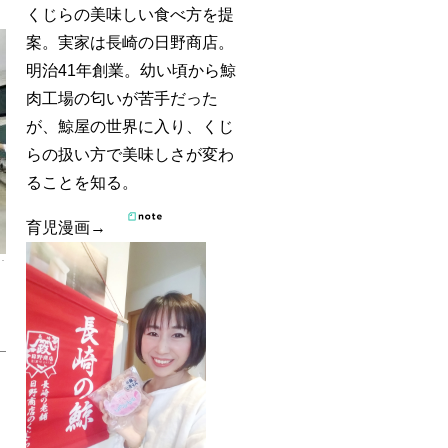
くじらの美味しい食べ方を提
案。実家は長崎の日野商店。
明治41年創業。幼い頃から鯨
肉工場の匂いが苦手だった
が、鯨屋の世界に入り、くじ
らの扱い方で美味しさが変わ
ることを知る。
育児漫画→