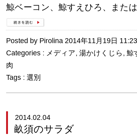
鯨ベーコン、鯨すえひろ、また
Posted by Pirolina 2014年11月19日 11:2
Categories :
メディア
,
湯かけくじら
,
鯨
肉
Tags :
選別
2014.02.04
畝須のサラダ