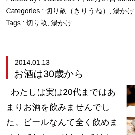
Categories :
切り畝（きりうね）
,
湯かけ
Tags :
切り畝
,
湯かけ
2014.01.13
お酒は30歳から
わたしは実は20代まではあ
まりお酒を飲みませんでし
た。ビールなんて全く飲めま