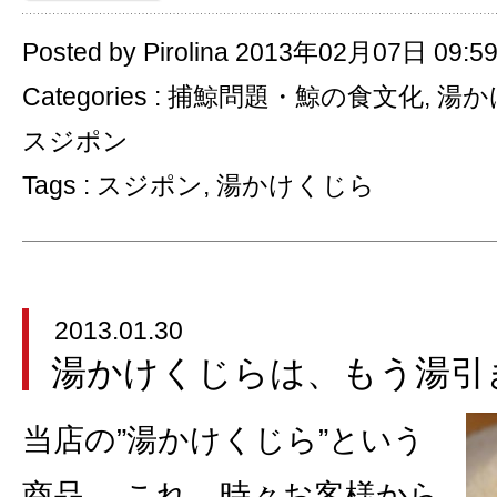
Posted by Pirolina 2013年02月07日 09:5
Categories :
捕鯨問題・鯨の食文化
,
湯か
スジポン
Tags :
スジポン
,
湯かけくじら
2013.01.30
湯かけくじらは、もう湯引
当店の”湯かけくじら”という
商品。 これ、時々お客様から