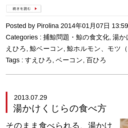
Posted by Pirolina 2014年01月07日 13:5
Categories :
捕鯨問題・鯨の食文化
,
湯か
えひろ
,
鯨ベーコン
,
鯨ホルモン、モツ（
Tags :
すえひろ
,
ベーコン
,
百ひろ
2013.07.29
湯かけくじらの食べ方
そのまま食べられる、湯かけ