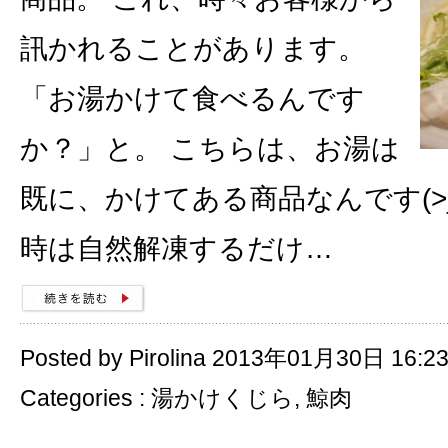
訊かれることがあります。
「お湯かけて食べるんです
か？」と。 こちらは、お湯は
既に、かけてある商品なんです(>_
時は自然解凍するだけ…
Posted by Pirolina 2013年01月30日 16:2
Categories :
湯かけくじら
,
鯨肉