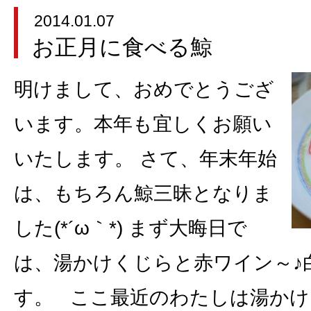
2014.01.07
お正月に食べる鯨
明けまして、おめでとうござ
います。本年も宜しくお願い
いたします。 さて、年末年始
は、もちろん鯨三昧となりま
した(*´ω｀*) まず大晦日で
は、湯かけくじらと赤ワイン～♪
す。 ここ最近のわたしは湯かけ