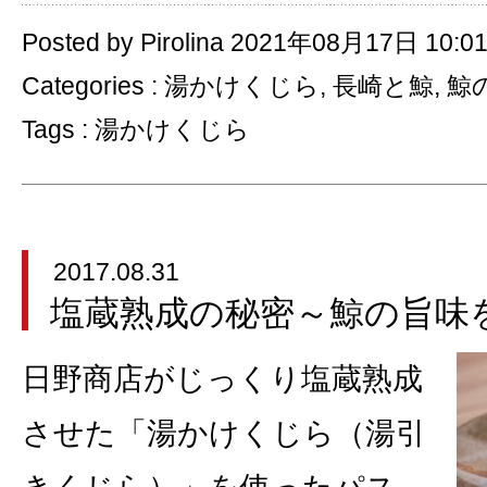
Posted by Pirolina 2021年08月17日 10:0
Categories :
湯かけくじら
,
長崎と鯨
,
鯨
Tags :
湯かけくじら
2017.08.31
塩蔵熟成の秘密～鯨の旨味
日野商店がじっくり塩蔵熟成
させた「湯かけくじら（湯引