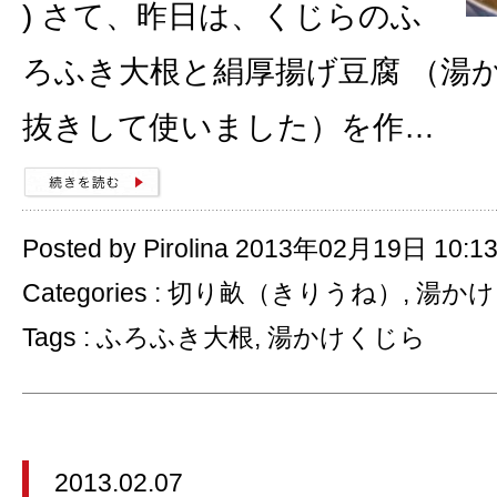
) さて、昨日は、くじらのふ
ろふき大根と絹厚揚げ豆腐 （湯
抜きして使いました）を作…
Posted by Pirolina 2013年02月19日 10:1
Categories :
切り畝（きりうね）
,
湯かけ
Tags :
ふろふき大根
,
湯かけくじら
2013.02.07