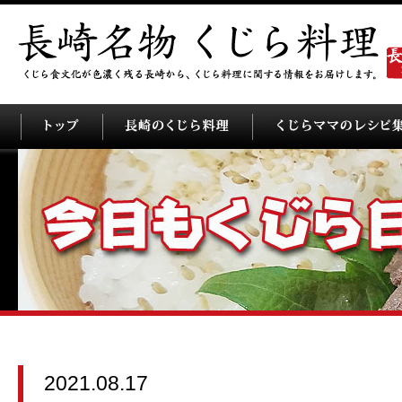
2021.08.17