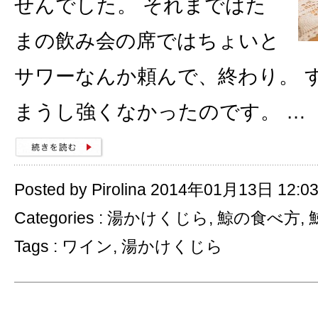
せんでした。 それまではた
まの飲み会の席ではちょいと
サワーなんか頼んで、終わり。 
まうし強くなかったのです。 …
Posted by Pirolina 2014年01月13日 12:0
Categories :
湯かけくじら
,
鯨の食べ方
,
Tags :
ワイン
,
湯かけくじら