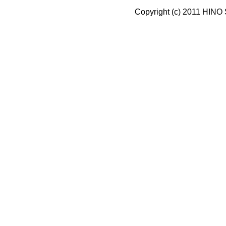
Copyright (c) 2011 HINO