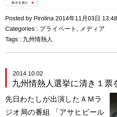
Posted by Pirolina 2014年11月03日 13:4
Categories :
プライベート
,
メディア
Tags :
九州情熱人
2014.10.02
九州情熱人選挙に清き１票
先日わたしが出演したＡＭラ
ジオ局の番組 「アサヒビール