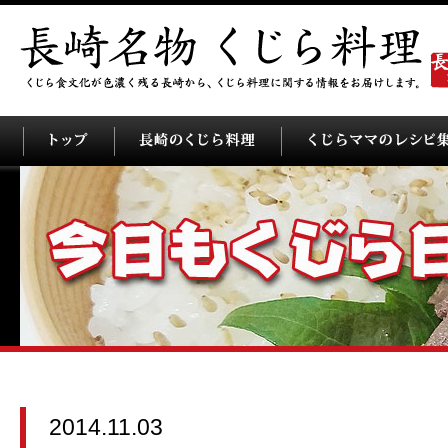
2014.11.03