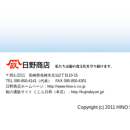
〒851-2211 長崎県長崎市京泊2丁目10-15
TEL 095-850-4141（代表） FAX 095-850-4301
日野商店ホームページ：
http://www.hino-s.co.jp
鯨の通販サイト くじら日和（本店）：
http://kujirabiyori.jp/
Copyright (c) 2011 HINO