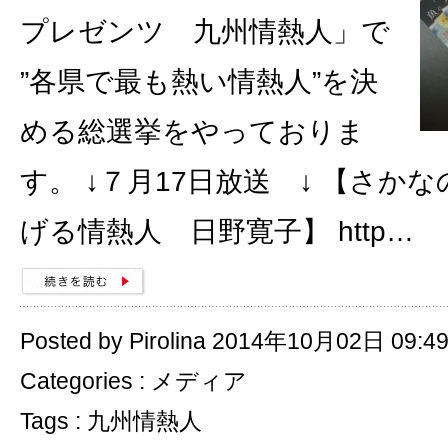
プレゼンツ 九州情熱人」で
”各県で最も熱い情熱人”を決
める総選挙をやっておりま
す。 ↓７月17日放送 ↓ 【さか
げる情熱人 日野寛子】 http…
Posted by Pirolina 2014年10月02日 09:4
Categories :
メディア
Tags :
九州情熱人