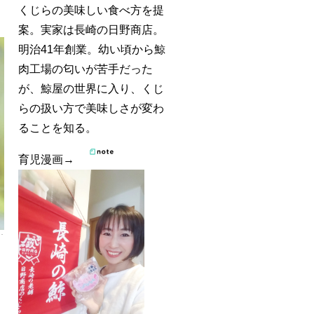
くじらの美味しい食べ方を提
案。実家は長崎の日野商店。
明治41年創業。幼い頃から鯨
肉工場の匂いが苦手だった
が、鯨屋の世界に入り、くじ
らの扱い方で美味しさが変わ
ることを知る。
育児漫画→