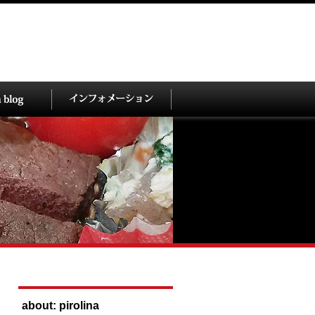
about: pirolina