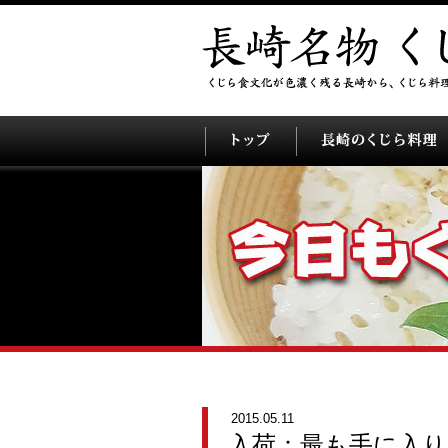
2015.05.11
入荷：最も手に入り