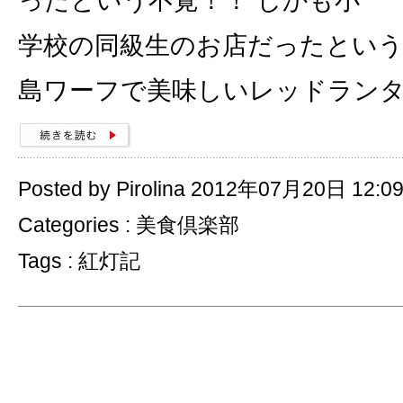
ったという不覚！！ しかも小
学校の同級生のお店だったという
島ワーフで美味しいレッドラン
Posted by Pirolina 2012年07月20日 12:0
Categories :
美食倶楽部
Tags :
紅灯記