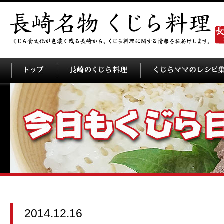
2014.12.16