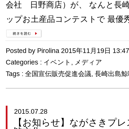
会社 日野商店）が、 なんと長
ップお土産品コンテストで 最優
Posted by Pirolina 2015年11月19日 13:4
Categories :
イベント
,
メディア
Tags :
全国宣伝販売促進会議
,
長崎出島鯨
2015.07.28
【お知らせ】ながさきプレ