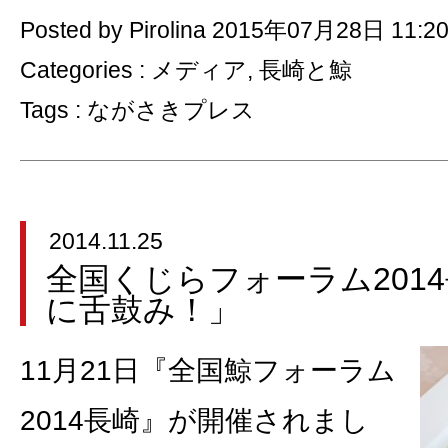
Posted by Pirolina 2015年07月28日 11:2
Categories :
メディア
,
長崎と鯨
Tags :
ながさきプレス
2014.11.25
全国くじらフォーラム201
に舌鼓み！」
11月21日『全国鯨フォーラム
2014長崎』が開催されまし