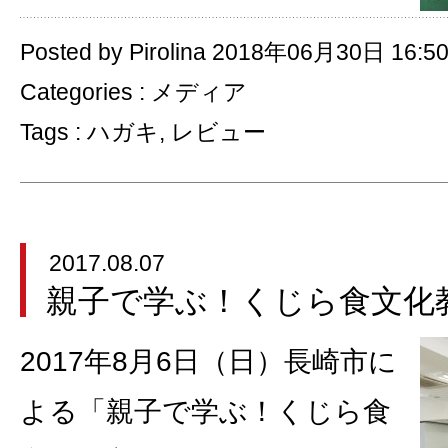
Posted by Pirolina 2018年06月30日 16:5
Categories :
メディア
Tags :
ハガキ
,
レビュー
2017.08.07
親子で学ぶ！くじら食文化
2017年8月6日（日）長崎市に
よる「親子で学ぶ！くじら食