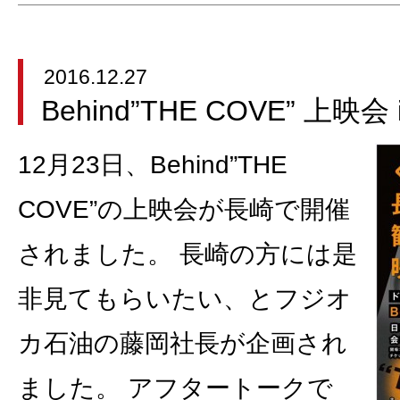
2016.12.27
Behind”THE COVE” 上映会 
12月23日、Behind”THE
COVE”の上映会が長崎で開催
されました。 長崎の方には是
非見てもらいたい、とフジオ
カ石油の藤岡社長が企画され
ました。 アフタートークで