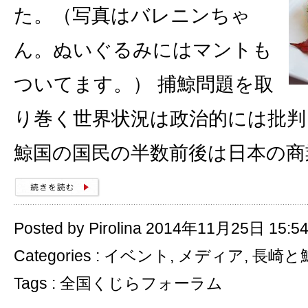
た。（写真はバレニンちゃ
ん。ぬいぐるみにはマントも
ついてます。） 捕鯨問題を取
り巻く世界状況は政治的には批判
鯨国の国民の半数前後は日本の商
Posted by Pirolina 2014年11月25日 15:5
Categories :
イベント
,
メディア
,
長崎と
Tags :
全国くじらフォーラム