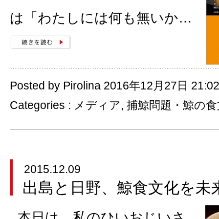
は「わたしには何も無いか…
Posted by Pirolina 2016年12月27日 21:0
Categories :
メディア
,
捕鯨問題・鯨の食
2015.12.09
出島と日野、鯨食文化を未
本日は、私のひいおじいさ