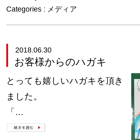
Categories :
メディア
2018.06.30
お客様からのハガキ
とっても嬉しいハガキを頂き
ました。
「…