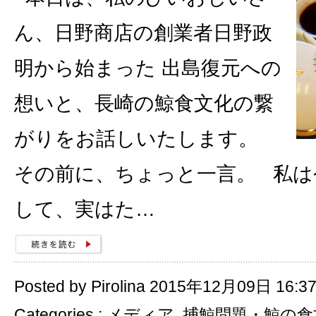
ん、日野商店の創業者日野政
明から始まった 出島復元への
想いと、長崎の鯨食文化の繋
がりをお話しいたします。
その前に、ちょっと一言。 私は
して、実はた…
Posted by Pirolina 2015年12月09日 16:3
Categories :
メディア
,
捕鯨問題・鯨の食