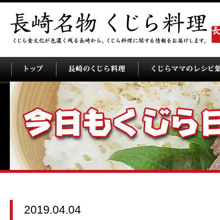
2019.04.04