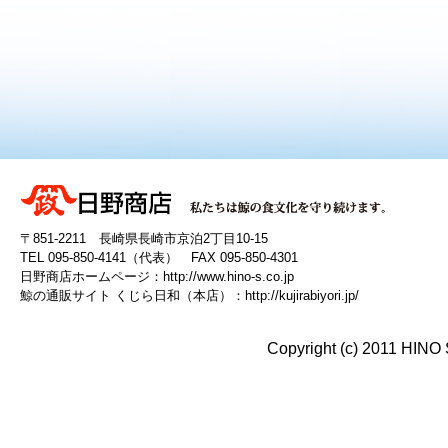
〒851-2211 長崎県長崎市京泊2丁目10-15
TEL 095-850-4141（代表） FAX 095-850-4301
日野商店ホームページ：
http://www.hino-s.co.jp
鯨の通販サイト くじら日和（本店）：
http://kujirabiyori.jp/
Copyright (c) 2011 HINO