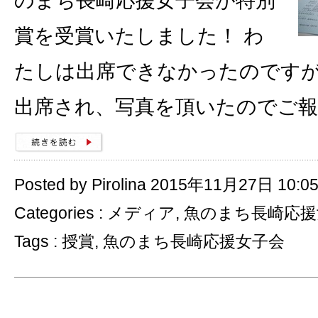
のまち長崎応援女子会が特別
賞を受賞いたしました！ わ
たしは出席できなかったのです
出席され、写真を頂いたのでご報
Posted by Pirolina 2015年11月27日 10:0
Categories :
メディア
,
魚のまち長崎応援
Tags :
授賞
,
魚のまち長崎応援女子会