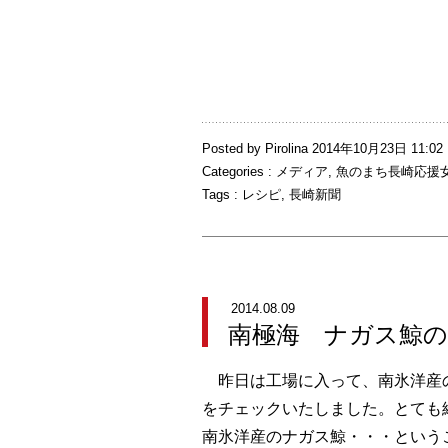
Posted by Pirolina 2014年10月23日 11:02
Categories :
メディア
,
魚のまち長崎応援
Tags :
レシピ
,
長崎新聞
2014.08.09
南極海 ナガス鯨の
昨日は工場に入って、南氷洋産
をチェックいたしました。とても
南氷洋産のナガス鯨・・・という