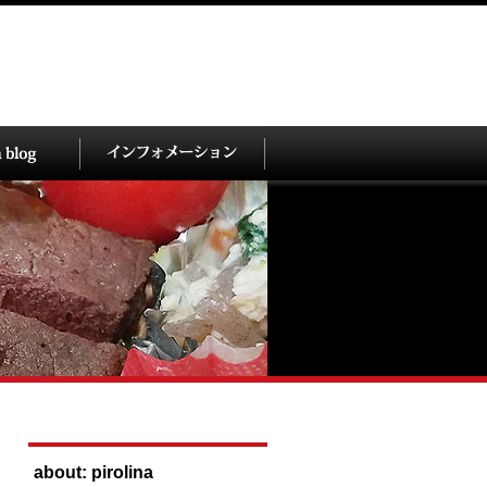
about: pirolina