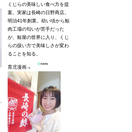
くじらの美味しい食べ方を提
案。実家は長崎の日野商店。
明治41年創業。幼い頃から鯨
肉工場の匂いが苦手だった
が、鯨屋の世界に入り、くじ
らの扱い方で美味しさが変わ
ることを知る。
育児漫画→