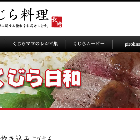
の炊き込みごはん