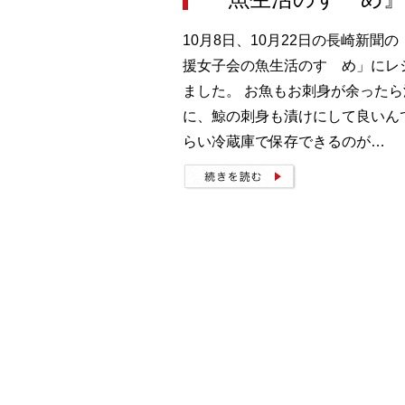
10月8日、10月22日の長崎新聞
援女子会の魚生活のすゝめ」にレ
ました。 お魚もお刺身が余った
に、鯨の刺身も漬けにして良いんで
らい冷蔵庫で保存できるのが…