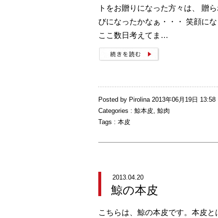
トをお贈りになった方々は、 贈
びになったかなぁ・・・ 笑顔に
ここ数日考えてま…
Posted by Pirolina 2013年06月19日 13:58
Categories :
鯨本皮
,
鯨肉
Tags :
本皮
2013.04.20
鯨の本皮
こちらは、鯨の本皮です。本皮と