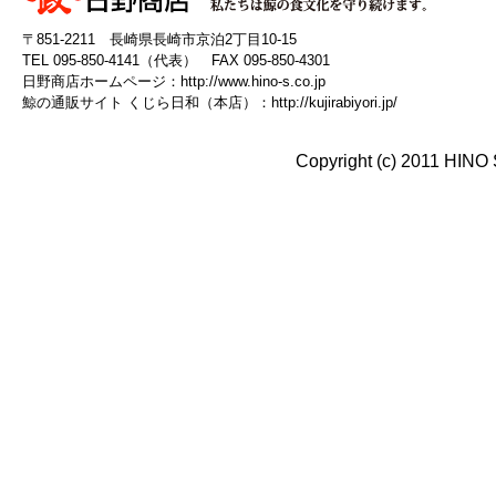
〒851-2211 長崎県長崎市京泊2丁目10-15
TEL 095-850-4141（代表） FAX 095-850-4301
日野商店ホームページ：
http://www.hino-s.co.jp
鯨の通販サイト くじら日和（本店）：
http://kujirabiyori.jp/
Copyright (c) 2011 HINO