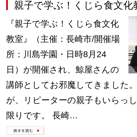
親子で学ぶ！くじら食文化
『親子で学ぶ！くじら食文化
教室』（主催：長崎市/開催場
所：川島学園・日時8月24
日）が開催され、鯨屋さんの
講師としてお邪魔してきました。
が、リピーターの親子もいらっ
限りです。 長崎…