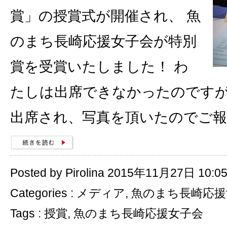
賞」の授賞式が開催され、 魚
のまち長崎応援女子会が特別
賞を受賞いたしました！ わ
たしは出席できなかったのです
出席され、写真を頂いたのでご報
Posted by Pirolina 2015年11月27日 10:0
Categories :
メディア
,
魚のまち長崎応援
Tags :
授賞
,
魚のまち長崎応援女子会