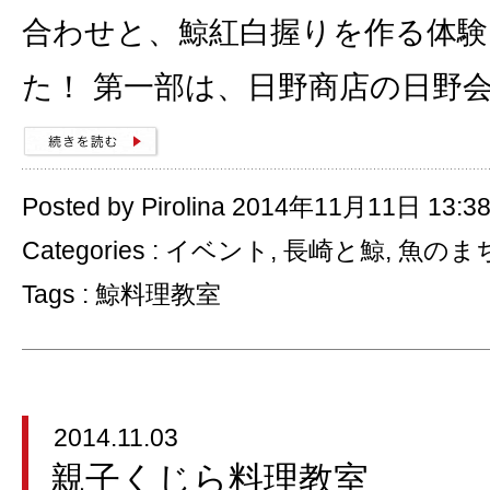
合わせと、鯨紅白握りを作る体
た！ 第一部は、日野商店の日野
Posted by Pirolina 2014年11月11日 13:3
Categories :
イベント
,
長崎と鯨
,
魚のま
Tags :
鯨料理教室
2014.11.03
親子くじら料理教室