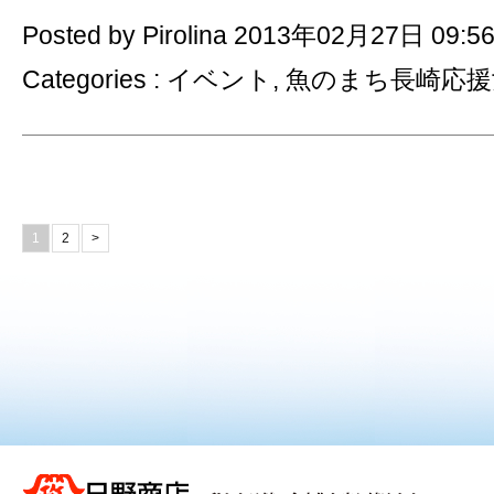
Posted by Pirolina 2013年02月27日 09:5
Categories :
イベント
,
魚のまち長崎応援
1
2
>