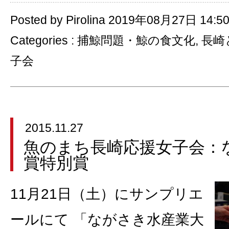
Posted by Pirolina 2019年08月27日 14:5
Categories :
捕鯨問題・鯨の食文化
,
長崎
子会
2015.11.27
魚のまち長崎応援女子会：
賞特別賞
11月21日（土）にサンプリエ
ールにて 「ながさき水産業大