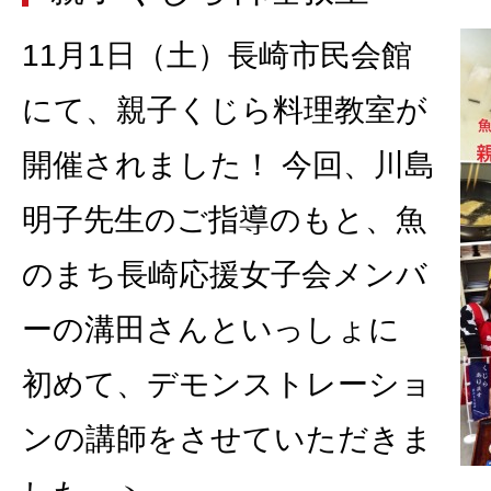
11月1日（土）長崎市民会館
にて、親子くじら料理教室が
開催されました！ 今回、川島
明子先生のご指導のもと、魚
のまち長崎応援女子会メンバ
ーの溝田さんといっしょに
初めて、デモンストレーショ
ンの講師をさせていただきま