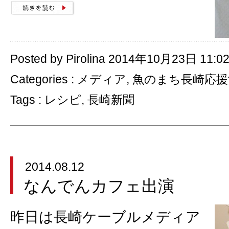
Posted by Pirolina 2014年10月23日 11:0
Categories :
メディア
,
魚のまち長崎応援
Tags :
レシピ
,
長崎新聞
2014.08.12
なんでんカフェ出演
昨日は長崎ケーブルメディア