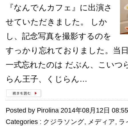
『なんでんカフェ』に出演さ
せていただきました。 しか
し、記念写真を撮影するのを
すっかり忘れておりました。当
一式忘れたのは だぶん、こいつ
らん王子、くじらん…
Posted by Pirolina 2014年08月12日 08:5
Categories :
クジラソング
,
メディア
,
ラ