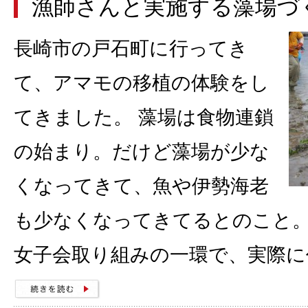
漁師さんと実施する藻場づ
長崎市の戸石町に行ってき
て、アマモの移植の体験をし
てきました。 藻場は食物連鎖
の始まり。だけど藻場が少な
くなってきて、魚や伊勢海老
も少なくなってきてるとのこと。
女子会取り組みの一環で、実際に