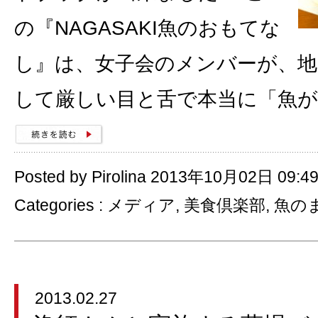
の『NAGASAKI魚のおもてな
し』は、女子会のメンバーが、地
して厳しい目と舌で本当に「魚が
Posted by Pirolina 2013年10月02日 09:4
Categories :
メディア
,
美食倶楽部
,
魚の
2013.02.27