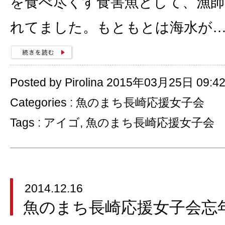
を食べ尽くす食害魚として、漁
れてました。もともとは海水が
Posted by Pirolina 2015年03月25日 09:4
Categories :
魚のまち長崎応援女子会
Tags :
アイゴ
,
魚のまち長崎応援女子会
2014.12.16
魚のまち長崎応援女子会忘