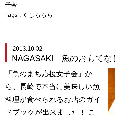
子会
Tags :
くじららら
2013.10.02
NAGASAKI 魚のおもてな
「魚のまち応援女子会」か
ら、長崎で本当に美味しい魚
料理が食べられるお店のガイ
ドブックが出来ました！ こ