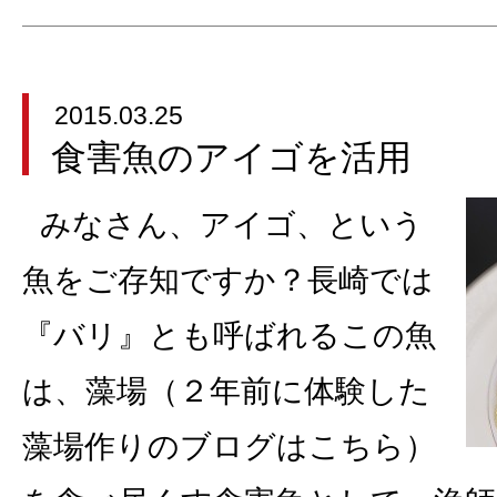
2015.03.25
食害魚のアイゴを活用
みなさん、アイゴ、という
魚をご存知ですか？長崎では
『バリ』とも呼ばれるこの魚
は、藻場（２年前に体験した
藻場作りのブログはこちら）