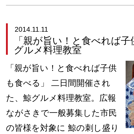
2014.11.11
「親が旨い！と食べれば子
グルメ料理教室
「親が旨い！と食べれば子供
も食べる」 二日間開催され
た、鯨グルメ料理教室。広報
ながさきで一般募集した市民
の皆様を対象に 鯨の刺し盛り