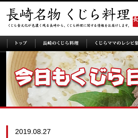
2019.08.27