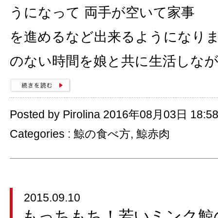
うになって 両手が空いて家事
を進めるなど出来るようになりま
のない時間を娘と共に生活しなが
Posted by Pirolina 2016年08月03日 18:5
Categories :
鯨の食べ方
,
鯨赤肉
2015.09.10
もっちもち！若いミンク鯨