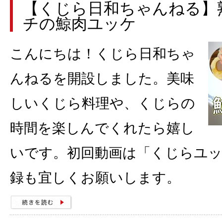
【くじら日和ちゃんねる】
チの鯨肉ユッケ
こんにちは！くじら日和ちゃ
んねるを開設しました。美味
しいくじら料理や、くじらの
時間を楽しんでくれたら嬉し
いです。初回動画は「くじらユ
録も宜しくお願いします。