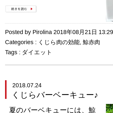
Posted by Pirolina 2018年08月21日 13:2
Categories :
くじら肉の効能
,
鯨赤肉
Tags :
ダイエット
2018.07.24
くじらバーベーキュー♪
夏のバーベキューには、鯨