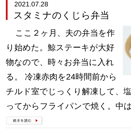
2021.07.28
スタミナのくじら弁当
ここ２ヶ月、夫の弁当を作
り始めた。鯨ステーキが大好
物なので、時々お弁当に入れ
る。 冷凍赤肉を24時間前から
チルド室でじっくり解凍して、
ってからフライパンで焼く。中