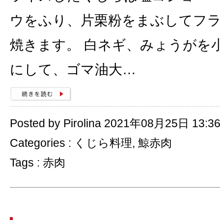
ウをふり、片栗粉をまぶしてフ
焼きます。 白ネギ、みょうがを
にして、ゴマ油大…
Posted by Pirolina 2021年08月25日 13:3
Categories :
くじら料理
,
鯨赤肉
Tags :
赤肉