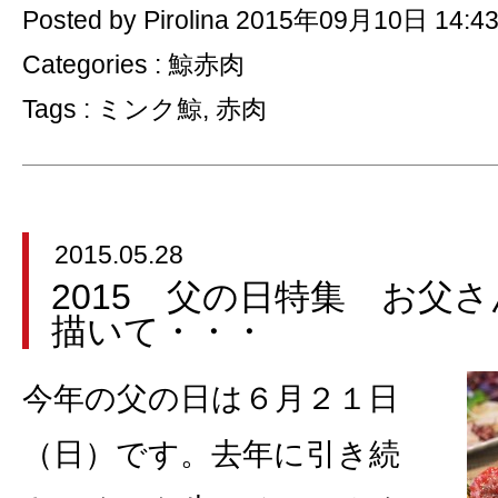
Posted by Pirolina 2015年09月10日 14:4
Categories :
鯨赤肉
Tags :
ミンク鯨
,
赤肉
2015.05.28
2015 父の日特集 お父
描いて・・・
今年の父の日は６月２１日
（日）です。去年に引き続