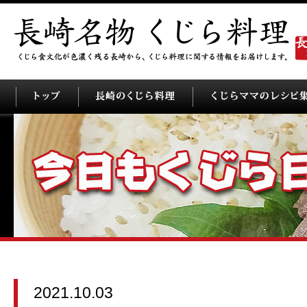
2021.10.03