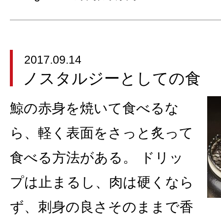
2017.09.14
ノスタルジーとしての食
鯨の赤身を焼いて食べるな
ら、軽く表面をさっと炙って
食べる方法がある。 ドリッ
プは止まるし、肉は硬くなら
ず、刺身の良さそのままで香