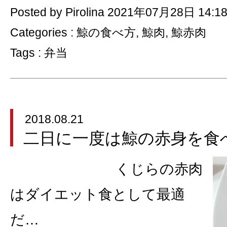
Posted by Pirolina 2021年07月28日 14:1
Categories :
鯨の食べ方
,
鯨肉
,
鯨赤肉
Tags :
弁当
2018.08.21
二日に一度は鯨の赤身を食
くじらの赤肉
はダイエット食として最適
だ…