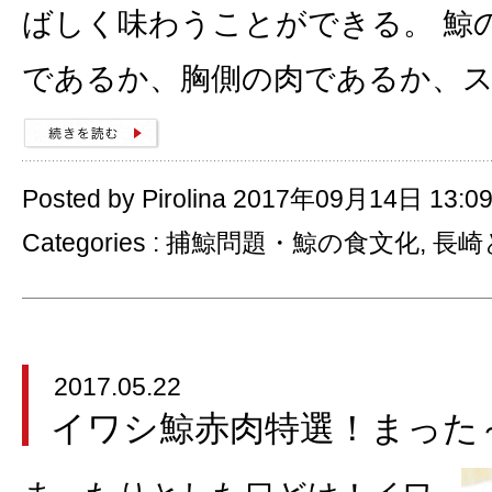
ばしく味わうことができる。 鯨
であるか、胸側の肉であるか、
Posted by Pirolina 2017年09月14日 13:0
Categories :
捕鯨問題・鯨の食文化
,
長崎
2017.05.22
イワシ鯨赤肉特選！まった