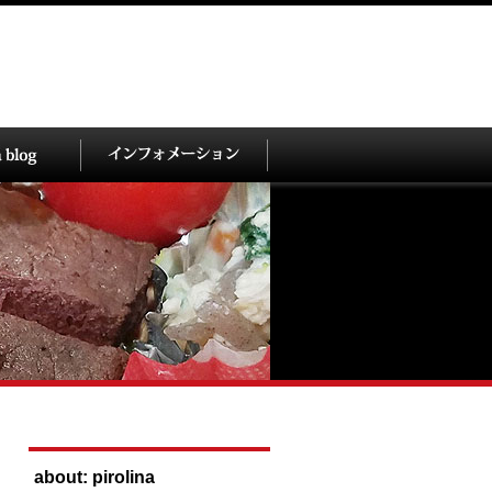
about: pirolina