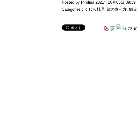
Posted by Pirolina 2021年10月03日 09:39
Categories :
くじら料理
,
鯨の食べ方
,
鯨赤