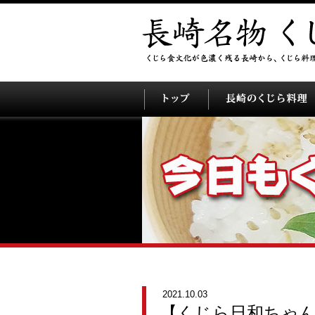
2021.10.03
【くじら日和ちゃ