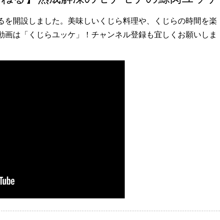
るを開設しました。美味しいくじら料理や、くじらの時間を楽
動画は「くじらユッケ」！チャンネル登録も宜しくお願いしま