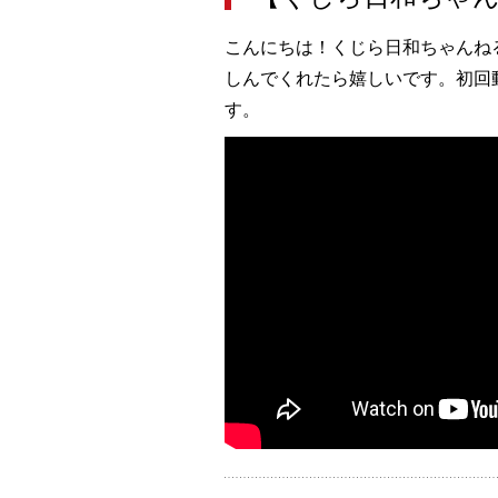
こんにちは！くじら日和ちゃんね
しんでくれたら嬉しいです。初回
す。