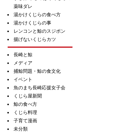
薬味ダレ
湯かけくじらの食べ方
湯かけくじらの事
レンコンと鯨のスジポン
揚げないくじらカツ
長崎と鯨
メディア
捕鯨問題・鯨の食文化
イベント
魚のまち長崎応援女子会
くじら屋新聞
鯨の食べ方
くじら料理
子育て漫画
未分類