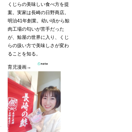
くじらの美味しい食べ方を提
案。実家は長崎の日野商店。
明治41年創業。幼い頃から鯨
肉工場の匂いが苦手だった
が、鯨屋の世界に入り、くじ
らの扱い方で美味しさが変わ
ることを知る。
育児漫画→