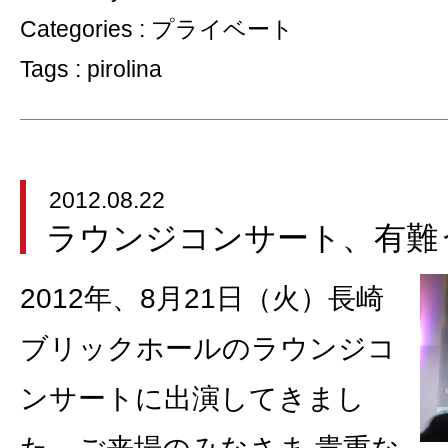
Categories :
プライベート
Tags :
pirolina
2012.08.22
ラウンジコンサート、有難
2012年、8月21日（火）長崎
ブリックホールのラウンジコ
ンサートに出演してきまし