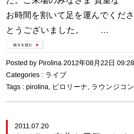
た。ご来場のみなさま 貴重な
お時間を割いて足を運んでくだ
とうございました。 …
Posted by Pirolina 2012年08月22日 09:2
Categories :
ライブ
Tags :
pirolina
,
ピロリーナ
,
ラウンジコ
2011.07.20