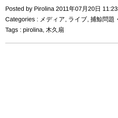
Posted by Pirolina 2011年07月20日 11:23
Categories :
メディア
,
ライブ
,
捕鯨問題
Tags :
pirolina
,
木久扇