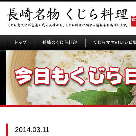
2014.03.11