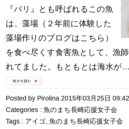
『バリ』とも呼ばれるこの魚
は、藻場（２年前に体験した
藻場作りのブログはこちら）
を食べ尽くす食害魚として、漁
れてました。もともとは海水が
Posted by Pirolina 2015年03月25日 09:4
Categories :
魚のまち長崎応援女子会
Tags :
アイゴ
,
魚のまち長崎応援女子会