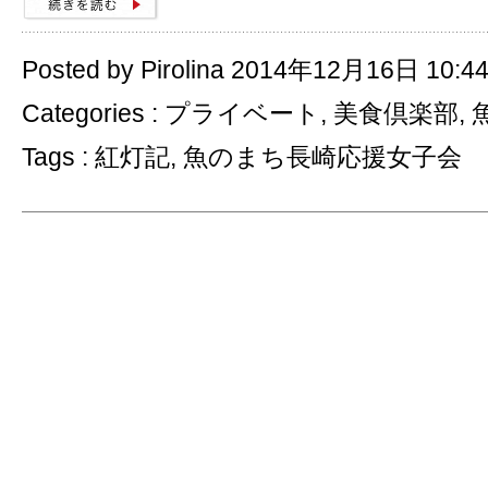
Posted by Pirolina 2014年12月16日 10:4
Categories :
プライベート
,
美食倶楽部
,
Tags :
紅灯記
,
魚のまち長崎応援女子会