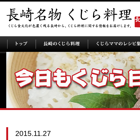
2015.11.27