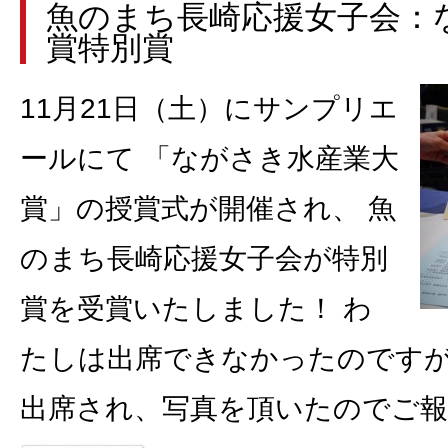
魚のまち長崎応援女子会：
賞特別賞
11月21日（土）にサンプリエ
ールにて 「ながさき水産業大
賞」の授賞式が開催され、 魚
のまち長崎応援女子会が特別
賞を受賞いたしました！ わ
たしは出席できなかったのです
出席され、写真を頂いたのでご報