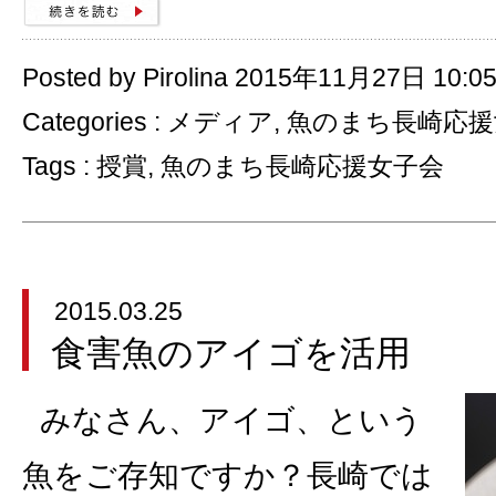
Posted by Pirolina 2015年11月27日 10:0
Categories :
メディア
,
魚のまち長崎応援
Tags :
授賞
,
魚のまち長崎応援女子会
2015.03.25
食害魚のアイゴを活用
みなさん、アイゴ、という
魚をご存知ですか？長崎では