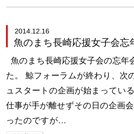
2014.12.16
魚のまち長崎応援女子会忘
魚のまち長崎応援女子会の忘年
た。 鯨フォーラムが終わり、次
ュスタートの企画が始まっている
仕事が手が離せずその日の企画
ったのですが…