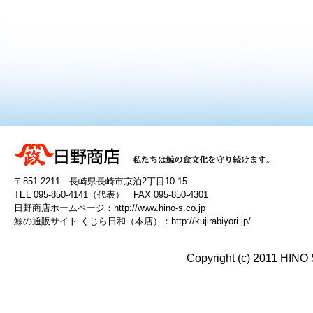
〒851-2211 長崎県長崎市京泊2丁目10-15
TEL 095-850-4141（代表） FAX 095-850-4301
日野商店ホームページ：
http://www.hino-s.co.jp
鯨の通販サイト くじら日和（本店）：
http://kujirabiyori.jp/
Copyright (c) 2011 HINO