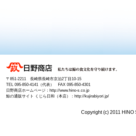
〒851-2211 長崎県長崎市京泊2丁目10-15
TEL 095-850-4141（代表） FAX 095-850-4301
日野商店ホームページ：
http://www.hino-s.co.jp
鯨の通販サイト くじら日和（本店）：
http://kujirabiyori.jp/
Copyright (c) 2011 HINO