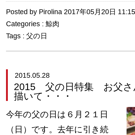
Posted by Pirolina 2017年05月20日 11:1
Categories :
鯨肉
Tags :
父の日
2015.05.28
2015 父の日特集 お父
描いて・・・
今年の父の日は６月２１日
（日）です。去年に引き続