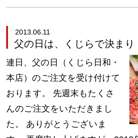
2013.06.11
父の日は、くじらで決まり
連日、父の日（くじら日和・
本店）のご注文を受け付けて
おります。 先週末もたくさ
んのご注文をいただきまし
た。 ありがとうございま