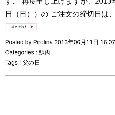
す。 再度申し上げますが、2013
日（日））の ご注文の締切日は、
Posted by Pirolina 2013年06月11日 16:0
Categories :
鯨肉
Tags :
父の日