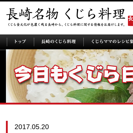
2017.05.20