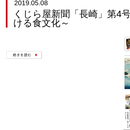
2019.05.08
くじら屋新聞「長崎」第4
ける食文化～