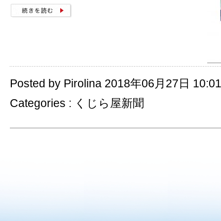
Posted by Pirolina 2018年06月27日 10:0
Categories :
くじら屋新聞