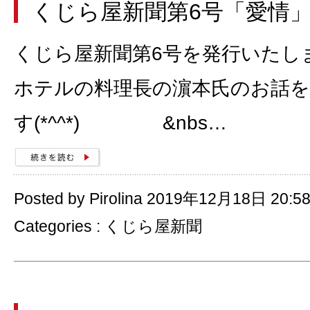
くじら屋新聞第6号「愛情
くじら屋新聞第6号を発行いたし
ホテルの料理長の濵本氏のお話
す(*^^*) &nbs…
Posted by Pirolina 2019年12月18日 20:5
Categories :
くじら屋新聞