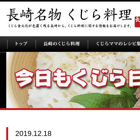
2019.12.18