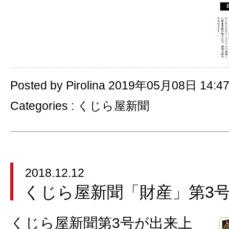
Posted by Pirolina 2019年05月08日 14:4
Categories :
くじら屋新聞
2018.12.12
くじら屋新聞「財産」第3
くじら屋新聞第3号が出来上