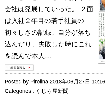
会社は発展していった。 ２面
は入社２年目の若手社員の
初々しさの記録。自分が落ち
込んだり、失敗した時にこれ
を読んで本人…
Posted by Pirolina 2018年06月27日 10:1
Categories :
くじら屋新聞