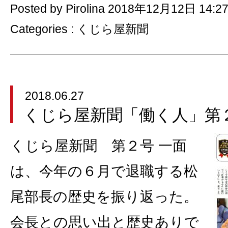
Posted by Pirolina 2018年12月12日 14:2
Categories :
くじら屋新聞
2018.06.27
くじら屋新聞「働く人」第
くじら屋新聞 第２号 一面
は、今年の６月で退職する松
尾部長の歴史を振り返った。
会長との思い出と歴史ありで