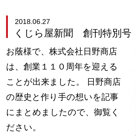
2018.06.27
くじら屋新聞 創刊特別号
お蔭様で、株式会社日野商店
は、創業１１０周年を迎える
ことが出来ました。 日野商店
の歴史と作り手の想いを記事
にまとめましたので、御覧く
ださい。