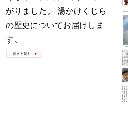
がりました。 湯かけくじら
の歴史についてお届けしま
す。