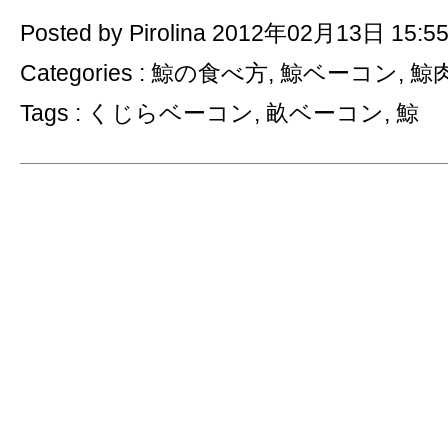
Posted by Pirolina 2012年02月13日 15:5
Categories :
鯨の食べ方
,
鯨ベーコン
,
鯨
Tags :
くじらベーコン
,
畝ベーコン
,
鯨