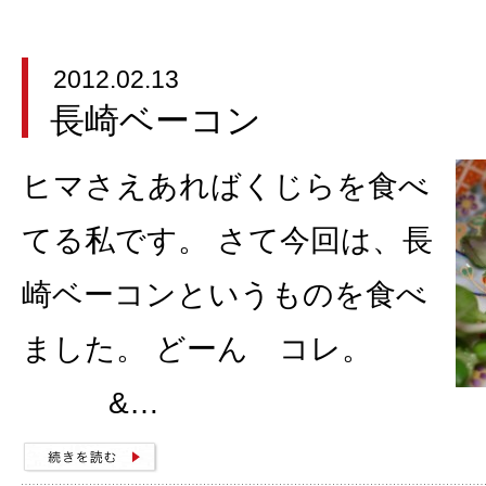
2012.02.13
長崎ベーコン
ヒマさえあればくじらを食べ
てる私です。 さて今回は、長
崎ベーコンというものを食べ
ました。 どーん コレ。
&…