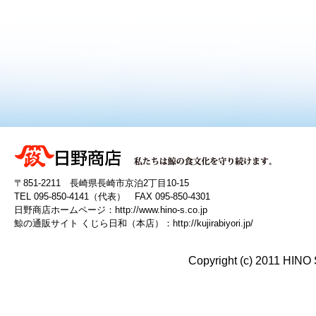
〒851-2211 長崎県長崎市京泊2丁目10-15
TEL 095-850-4141（代表） FAX 095-850-4301
日野商店ホームページ：
http://www.hino-s.co.jp
鯨の通販サイト くじら日和（本店）：
http://kujirabiyori.jp/
Copyright (c) 2011 HINO