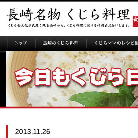
2013.11.26