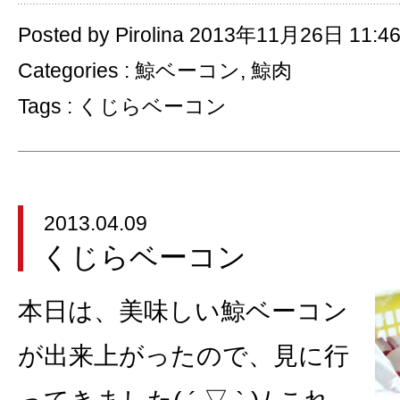
Posted by Pirolina 2013年11月26日 11:4
Categories :
鯨ベーコン
,
鯨肉
Tags :
くじらベーコン
2013.04.09
くじらベーコン
本日は、美味しい鯨ベーコン
が出来上がったので、見に行