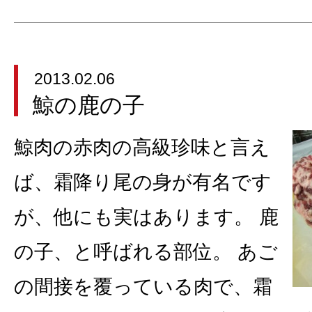
2013.02.06
鯨の鹿の子
鯨肉の赤肉の高級珍味と言え
ば、霜降り尾の身が有名です
が、他にも実はあります。 鹿
の子、と呼ばれる部位。 あご
の間接を覆っている肉で、霜