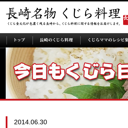
2014.06.30