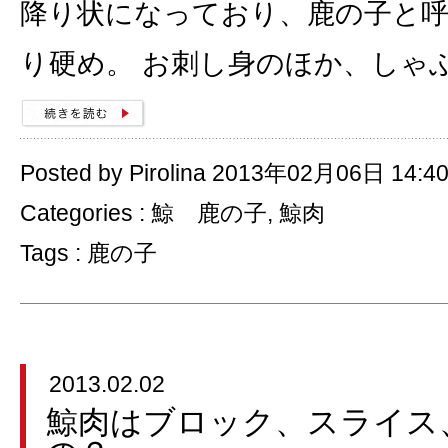
降り状になっており、鹿の子と呼
り硬め。 お刺し身のほか、しゃ
Posted by Pirolina 2013年02月06日 14:4
Categories :
鯨 鹿の子
,
鯨肉
Tags :
鹿の子
2013.02.02
鯨肉はブロック、スライス