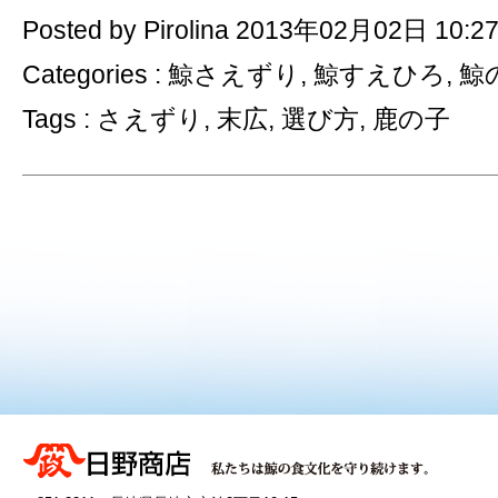
Posted by Pirolina 2013年02月02日 10:2
Categories :
鯨さえずり
,
鯨すえひろ
,
鯨
Tags :
さえずり
,
末広
,
選び方
,
鹿の子